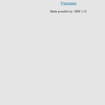
Учасники
Made possible by: SMF 1.15