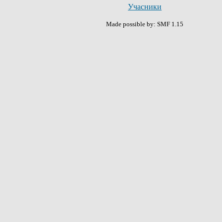
Учасники
Made possible by: SMF 1.15